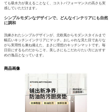
ても吸水力が衰えることなく、コストパフォーマンスの高さも実
感していただけます。
シンプルモダンなデザインで、どんなインテリアにも自然
に調和
洗練されたシンプルデザインが、北欧風からモダンスタイルまで
幅広いキッチンインテリアにマッチ。おしゃれな見た目でありな
がら実用性も兼ね備えた、まさに理想のキッチンマットです。毎
日目にするものだからこそ、美しさにもこだわりたい方におすす
めの逸品となっています。
商品画像