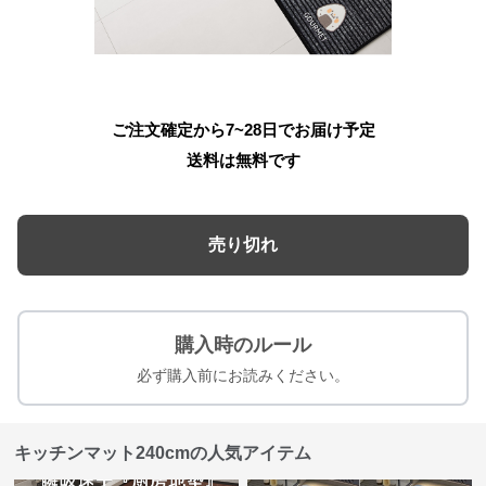
ご注文確定から7~28日でお届け予定
送料は無料です
売り切れ
購入時のルール
必ず購入前にお読みください。
キッチンマット240cmの人気アイテム