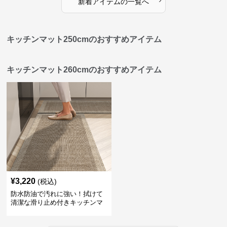
新着アイテムの一覧へ
キッチンマット250cmのおすすめアイテム
キッチンマット260cmのおすすめアイテム
¥
3,220
(税込)
防水防油で汚れに強い！拭けて
清潔な滑り止め付きキッチンマ
ット