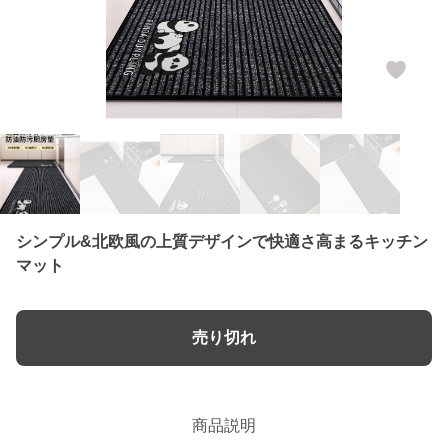
シンプル&北欧風の上質デザインで快適さ高まるキッチン
マット
売り切れ
商品説明