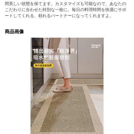
間美しい状態を保てます。カスタマイズも可能なので、あなたの
こだわりに合わせた特別な一枚に。毎日の料理時間を快適にサポ
ートしてくれる、頼れるパートナーになってくれますよ。
商品画像