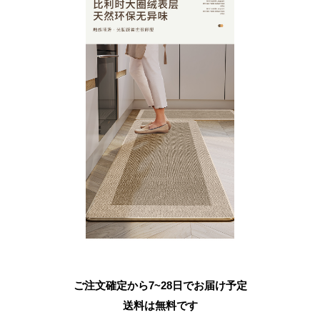
ご注文確定から7~28日でお届け予定
送料は無料です