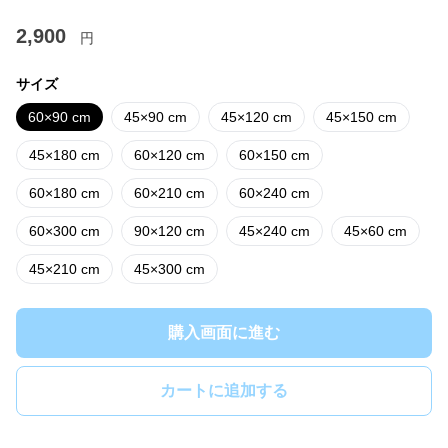
2,900
円
サイズ
60×90 cm
45×90 cm
45×120 cm
45×150 cm
45×180 cm
60×120 cm
60×150 cm
60×180 cm
60×210 cm
60×240 cm
60×300 cm
90×120 cm
45×240 cm
45×60 cm
45×210 cm
45×300 cm
購入画面に進む
カートに追加する