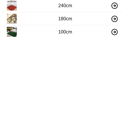
240cm
180cm
100cm