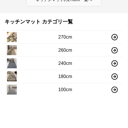
キッチンマット カテゴリ一覧
270cm
260cm
240cm
180cm
100cm