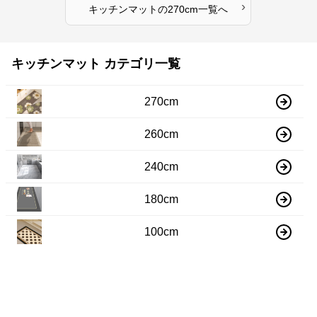
›
キッチンマット
の
270cm
一覧へ
キッチンマット カテゴリ一覧
270cm
260cm
240cm
180cm
100cm