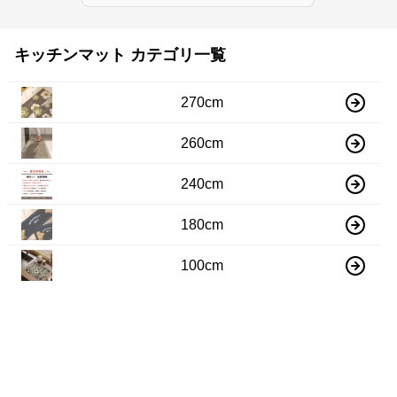
キッチンマット カテゴリ一覧
270cm
260cm
240cm
180cm
100cm