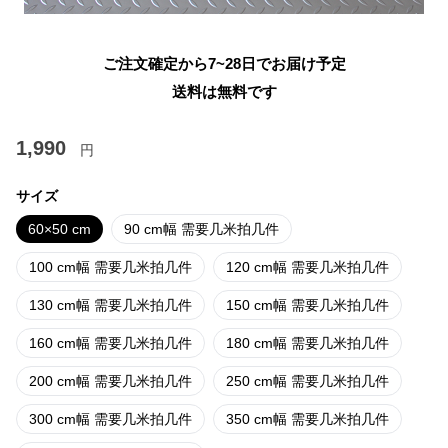
ご注文確定から7~28日でお届け予定
送料は無料です
1,990
円
サイズ
60×50 cm
90 cm幅 需要几米拍几件
100 cm幅 需要几米拍几件
120 cm幅 需要几米拍几件
130 cm幅 需要几米拍几件
150 cm幅 需要几米拍几件
160 cm幅 需要几米拍几件
180 cm幅 需要几米拍几件
200 cm幅 需要几米拍几件
250 cm幅 需要几米拍几件
300 cm幅 需要几米拍几件
350 cm幅 需要几米拍几件