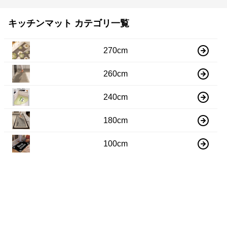
キッチンマット カテゴリ一覧
270cm
260cm
240cm
180cm
100cm