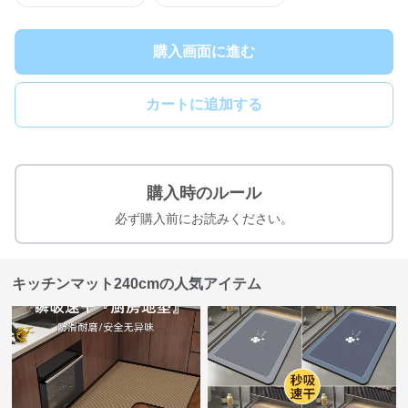
購入画面に進む
カートに追加する
購入時のルール
必ず購入前にお読みください。
キッチンマット240cmの人気アイテム