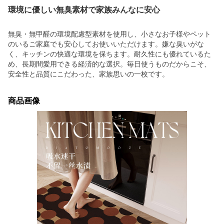
環境に優しい無臭素材で家族みんなに安心
無臭・無甲醛の環境配慮型素材を使用し、小さなお子様やペット
のいるご家庭でも安心してお使いいただけます。嫌な臭いがな
く、キッチンの快適な環境を保ちます。耐久性にも優れているた
め、長期間愛用できる経済的な選択。毎日使うものだからこそ、
安全性と品質にこだわった、家族思いの一枚です。
商品画像