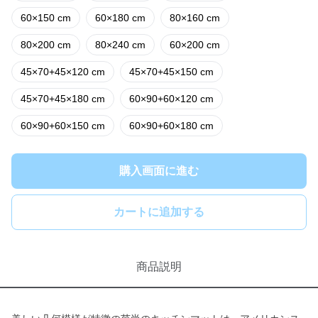
60×150 cm
60×180 cm
80×160 cm
80×200 cm
80×240 cm
60×200 cm
45×70+45×120 cm
45×70+45×150 cm
45×70+45×180 cm
60×90+60×120 cm
60×90+60×150 cm
60×90+60×180 cm
購入画面に進む
カートに追加する
商品説明