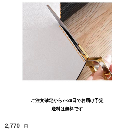
ご注文確定から7~28日でお届け予定
送料は無料です
2,770
円