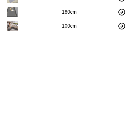
180cm
100cm