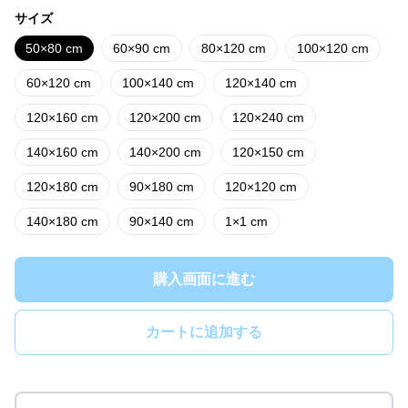
サイズ
50×80 cm
60×90 cm
80×120 cm
100×120 cm
60×120 cm
100×140 cm
120×140 cm
120×160 cm
120×200 cm
120×240 cm
140×160 cm
140×200 cm
120×150 cm
120×180 cm
90×180 cm
120×120 cm
140×180 cm
90×140 cm
1×1 cm
購入画面に進む
カートに追加する