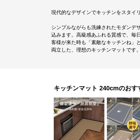
現代的なデザインでキッチンをスタイ
シンプルながらも洗練されたモダンデ
込みます。高級感あふれる質感で、毎
客様が来た時も「素敵なキッチンね」
両立した、理想のキッチンマットです
キッチンマット
240cm
のおす