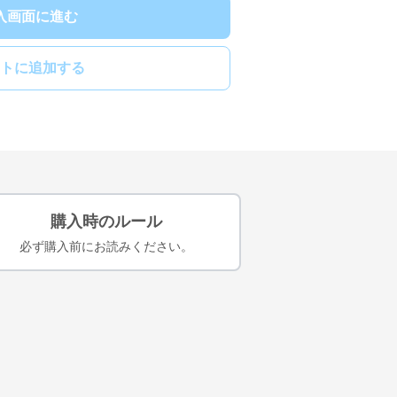
入画面に進む
トに追加する
購入時のルール
必ず購入前にお読みください。