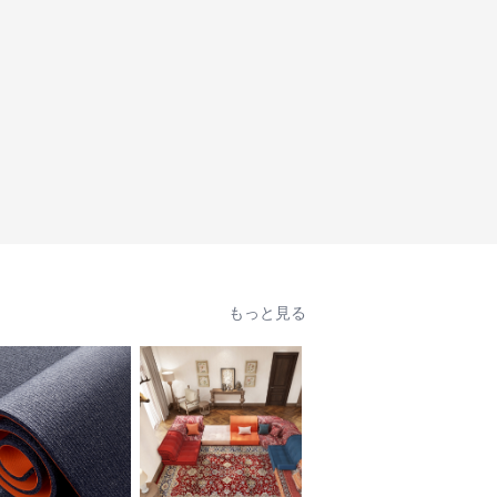
もっと見る