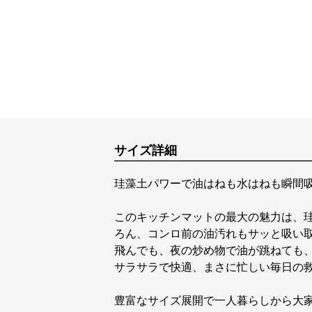
サイズ詳細
珪藻土パワーで油はねも水はねも瞬間
このキッチンマットの最大の魅力は、
ろん、コンロ前の油汚れもサッと吸い
飛んでも、夜の炒め物で油が跳ねても
サラサラで快適、まさに忙しい毎日の
豊富なサイズ展開で一人暮らしから大