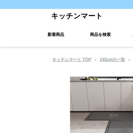
キッチンマート
新着商品
商品を検索
キッチンマート TOP
›
240cmの一覧
›