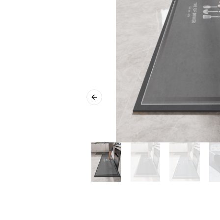
Previous slide